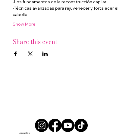
-Los fundamentos de la reconstrucción capilar
-Técnicas avanzadas para rejuvenecer y fortalecer el 
cabello
Show More
Share this event
Contact Us