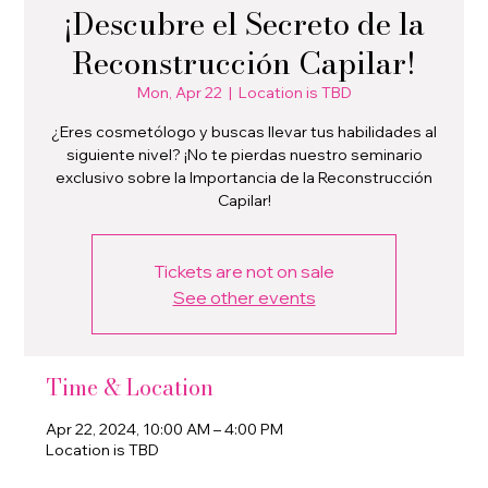
¡Descubre el Secreto de la
Reconstrucción Capilar!
Mon, Apr 22
  |  
Location is TBD
¿Eres cosmetólogo y buscas llevar tus habilidades al
siguiente nivel? ¡No te pierdas nuestro seminario
exclusivo sobre la Importancia de la Reconstrucción
Capilar!
Tickets are not on sale
See other events
Time & Location
Apr 22, 2024, 10:00 AM – 4:00 PM
Location is TBD