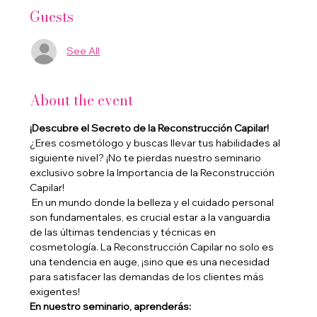
Guests
See All
About the event
¡Descubre el Secreto de la Reconstrucción Capilar! 
¿Eres cosmetólogo y buscas llevar tus habilidades al 
siguiente nivel? ¡No te pierdas nuestro seminario 
exclusivo sobre la Importancia de la Reconstrucción 
Capilar! 
 En un mundo donde la belleza y el cuidado personal 
son fundamentales, es crucial estar a la vanguardia 
de las últimas tendencias y técnicas en 
cosmetología. La Reconstrucción Capilar no solo es 
una tendencia en auge, ¡sino que es una necesidad 
para satisfacer las demandas de los clientes más 
exigentes!
En nuestro seminario, aprenderás: